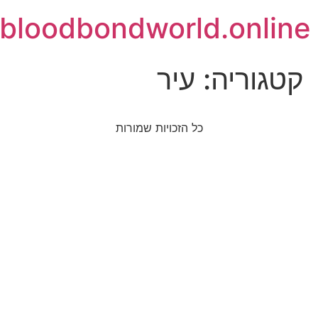
bloodbondworld.online
קטגוריה:
עיר
כל הזכויות שמורות