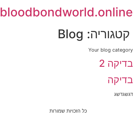
bloodbondworld.online
קטגוריה:
Blog
Your blog category
בדיקה 2
בדיקה
דגשגדשג
כל הזכויות שמורות