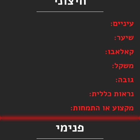
חיצוני
עיניים:
שיער:
קאלאבו:
משקל:
גובה:
נראות כללית:
מקצוע או התמחות:
פנימי